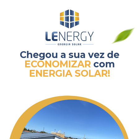
Chegou a sua vez de
ECONOMIZAR
com
ENERGIA SOLAR!