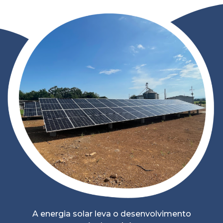
A energia solar leva o desenvolvimento