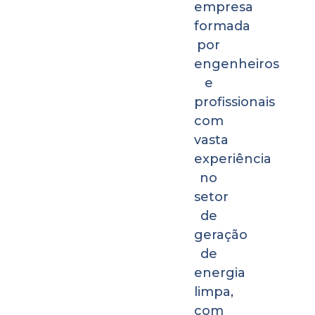
empresa
formada
por
engenheiros
e
profissionais
com
vasta
experiência
no
setor
de
geração
de
energia
limpa,
com