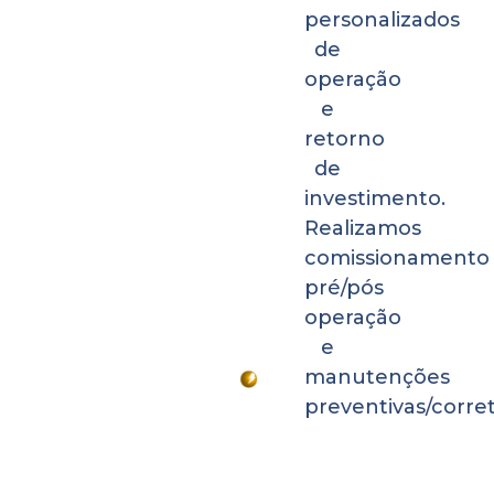
personalizados
de
operação
e
retorno
de
investimento.
Realizamos
comissionamento
pré/pós
operação
e
manutenções
preventivas/corret