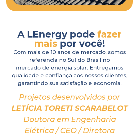
A LEnergy pode
fazer
mais
por você!
Com mais de 10 anos de mercado, somos
referência no Sul do Brasil no
mercado de energia solar. Entregamos
qualidade e confiança aos nossos clientes,
garantindo sua satisfação e economia.
Projetos desenvolvidos por
LETÍCIA TORETI SCARABELOT
Doutora em Engenharia
Elétrica / CEO / Diretora