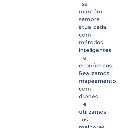
se
mantém
sempre
atualizada,
com
métodos
inteligentes
e
econômicos.
Realizamos
mapeamento
com
drones
e
utilizamos
os
melhores