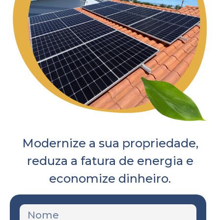
Modernize a sua propriedade,
reduza a fatura de energia e
economize dinheiro.