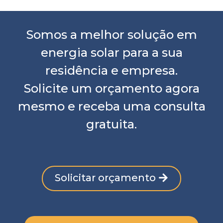
Somos a melhor solução em
energia solar para a sua
residência e empresa.
Solicite um orçamento agora
mesmo e receba uma consulta
gratuita.
Solicitar orçamento