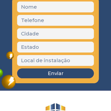
Enviar