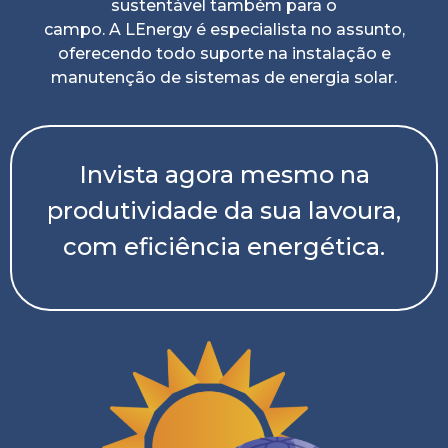
sustentável também para o
campo. A LEnergy é especialista no assunto,
oferecendo todo suporte na instalação e
manutenção de sistemas de energia solar.
Invista agora mesmo na
produtividade da sua lavoura,
com eficiência energética.