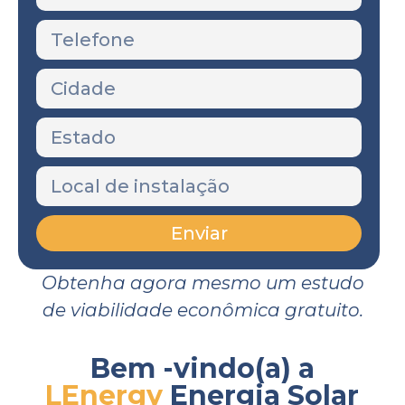
Enviar
Obtenha agora mesmo um estudo
de viabilidade econômica gratuito.
Bem -vindo(a) a
LEnergy
Energia Solar