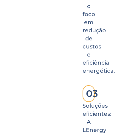
o
foco
em
redução
de
custos
e
eficiência
energética.
03
Soluções
eficientes:
A
LEnergy