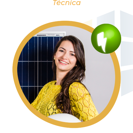
Técnica