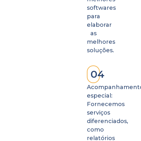
softwares
para
elaborar
as
melhores
soluções.
04
Acompanhament
especial:
Fornecemos
serviços
diferenciados,
como
relatórios