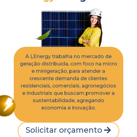
A LEnergy trabalha no mercado de
geração distribuída, com foco na micro
e minigeração, para atender a
crescente demanda de clientes
residenciais, comerciais, agronegócios
e industriais que buscam promover a
sustentabilidade, agregando
economia e inovação.
Solicitar orçamento