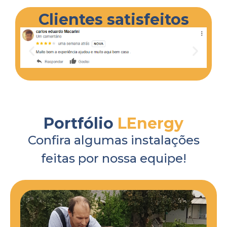
Clientes satisfeitos
Portfólio
LEnergy
Confira algumas instalações
feitas por nossa equipe!