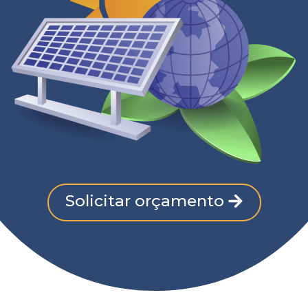
Solicitar orçamento