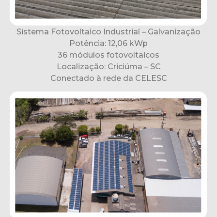
Sistema Fotovoltaico Industrial – Galvanização
Potência: 12,06 kWp
36 módulos fotovoltaicos
Localização: Criciúma – SC
Conectado à rede da CELESC