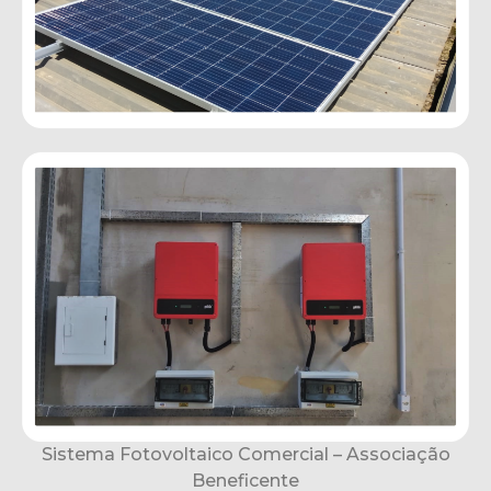
Sistema Fotovoltaico Comercial – Associação
Beneficente