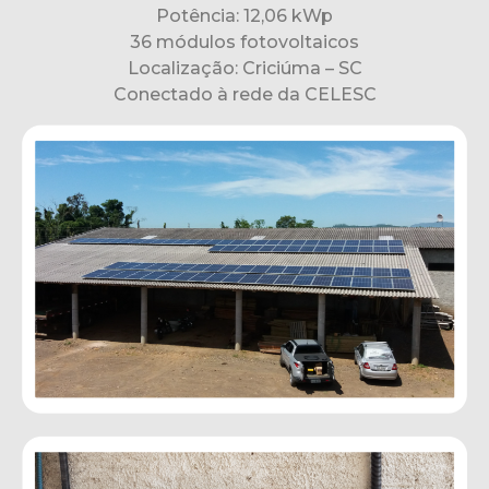
Potência: 12,06 kWp
36 módulos fotovoltaicos
Localização: Criciúma – SC
Conectado à rede da CELESC