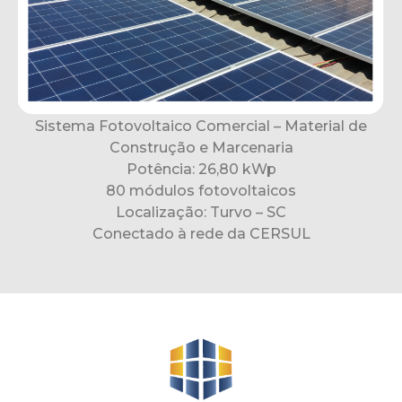
Sistema Fotovoltaico Comercial – Material de
Construção e Marcenaria
Potência: 26,80 kWp
80 módulos fotovoltaicos
Localização: Turvo – SC
Conectado à rede da CERSUL