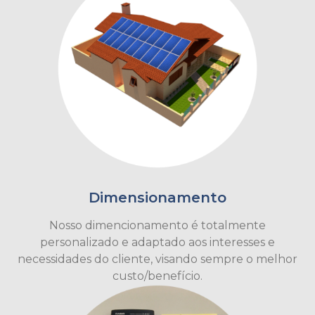
Dimensionamento
Nosso dimencionamento é totalmente
personalizado e adaptado aos interesses e
necessidades do cliente, visando sempre o melhor
custo/benefício.