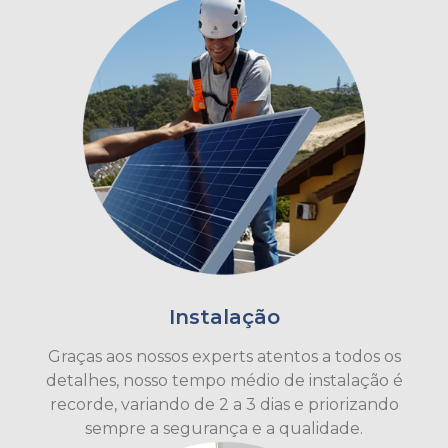
Instalação
Graças aos nossos experts atentos a todos os
detalhes, nosso tempo médio de instalação é
recorde, variando de 2 a 3 dias e priorizando
sempre a segurança e a qualidade.