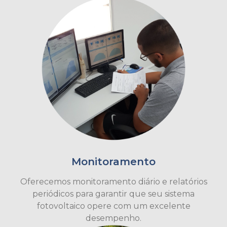
Monitoramento
Oferecemos monitoramento diário e relatórios
periódicos para garantir que seu sistema
fotovoltaico opere com um excelente
desempenho.