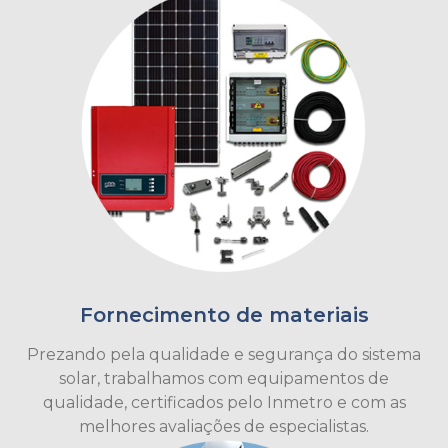
Fornecimento de materiais
Prezando pela qualidade e segurança do sistema
solar, trabalhamos com equipamentos de
qualidade, certificados pelo Inmetro e com as
melhores avaliações de especialistas.