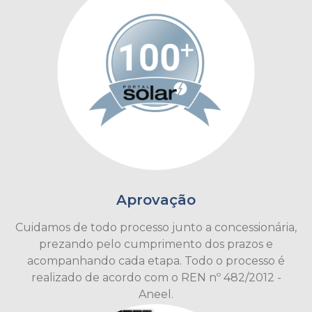
Aprovação
Cuidamos de todo processo junto a concessionária,
prezando pelo cumprimento dos prazos e
acompanhando cada etapa. Todo o processo é
realizado de acordo com o REN nº 482/2012 -
Aneel.