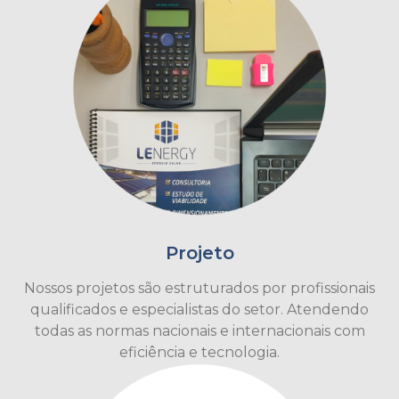
Projeto
Nossos projetos são estruturados por profissionais
qualificados e especialistas do setor. Atendendo
todas as normas nacionais e internacionais com
eficiência e tecnologia.