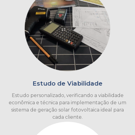
Estudo de Viabilidade
Estudo personalizado, verificando a viabilidade
econômica e técnica para implementação de um
sistema de geração solar fotovoltaica ideal para
cada cliente.